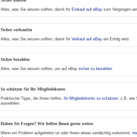
Sicher kaufen
Alles, was Sie wissen sollten, damit Ihr
Einkauf auf eBay
zum Vergnügen wir
Sicher verkaufen
Alles, was Sie wissen sollten, damit Ihr
Verkauf auf eBay
ein Erfolg wird.
Sicher bezahlen
Alles, was Sie wissen sollten, um auf eBay
sicher zu bezahlen
.
So schützen Sie Ihr Mitgliedskonto
Praktische Tipps, die Ihnen helfen,
Ihr Mitgliedskonto zu schützen
, z.B. wie
auswählen.
Haben Sie Fragen? Wir helfen Ihnen gerne weiter.
Wenn ein Problem aufgetreten ist oder Ihnen etwas verdächtig vorkommt,
me