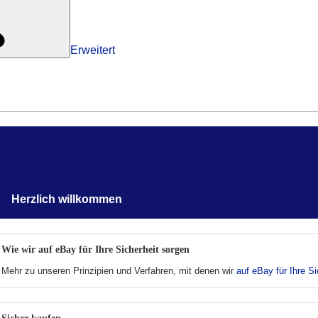
Erweitert
Herzlich willkommen
Wie wir auf eBay für Ihre Sicherheit sorgen
Mehr zu unseren Prinzipien und Verfahren, mit denen wir
auf eBay für Ihre Si