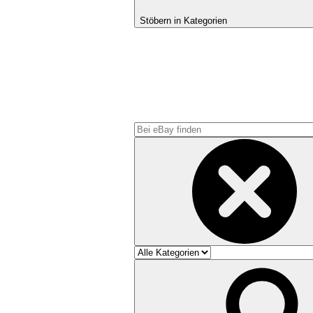
Stöbern in Kategorien