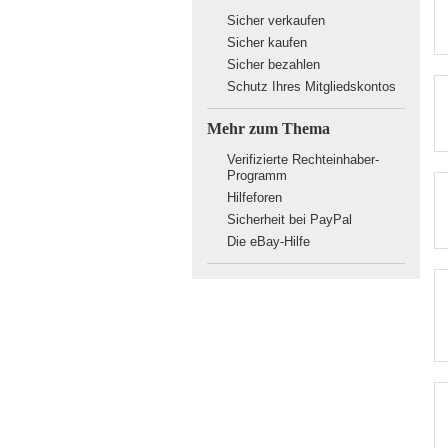
Sicher verkaufen
Sicher kaufen
Sicher bezahlen
Schutz Ihres Mitgliedskontos
Mehr zum Thema
Verifizierte Rechteinhaber-
Programm
Hilfeforen
Sicherheit bei PayPal
Die eBay-Hilfe