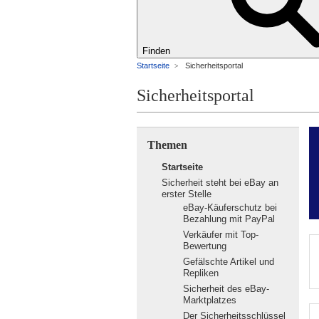
Finden
Startseite
Sicherheitsportal
>
Sicherheitsportal
Themen
Startseite
Sicherheit steht bei eBay an
erster Stelle
eBay-Käuferschutz bei
Bezahlung mit PayPal
Verkäufer mit Top-
Bewertung
Gefälschte Artikel und
Repliken
Sicherheit des eBay-
Marktplatzes
Der Sicherheitsschlüssel