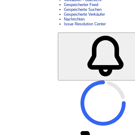
Gespeicherter Feed
Gespeicherte Suchen
Gespeicherte Verkäufer
Nachrichten
Issue Resolution Center