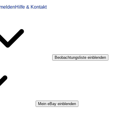
melden
Hilfe & Kontakt
Beobachtungsliste einblenden
Mein eBay einblenden