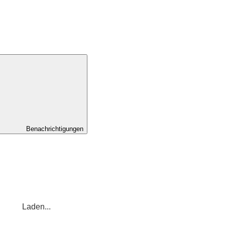
Benachrichtigungen
Laden...