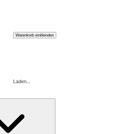
Warenkorb einblenden
Laden...